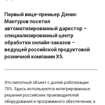
Первый вице-премьер Денис
Мантуров посетил
автоматизированный даркстор –
специализированный центр
обработки онлайн-заказов –
ведущей российской продуктовой
розничной компании X5.
Это пилотный объект с долей роботизации
70%. Здесь используются интегрированные
решения российских производителей
оборудования и программного обеспечения, а