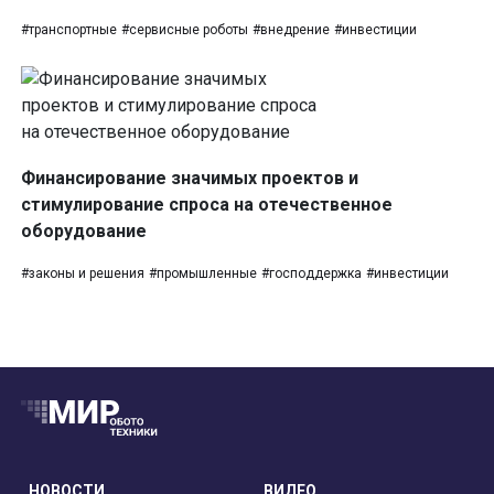
#транспортные
#сервисные роботы
#внедрение
#инвестиции
Финансирование значимых проектов и
стимулирование спроса на отечественное
оборудование
#законы и решения
#промышленные
#господдержка
#инвестиции
НОВОСТИ
ВИДЕО