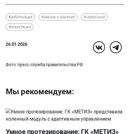
#роботизация
#законы и решения
#сервисные
#инвестиции
26.01.2026
Фото: пресс-служба правительства РФ
Мы рекомендуем:
Умное протезирование: ГК «МЕТИЗ»