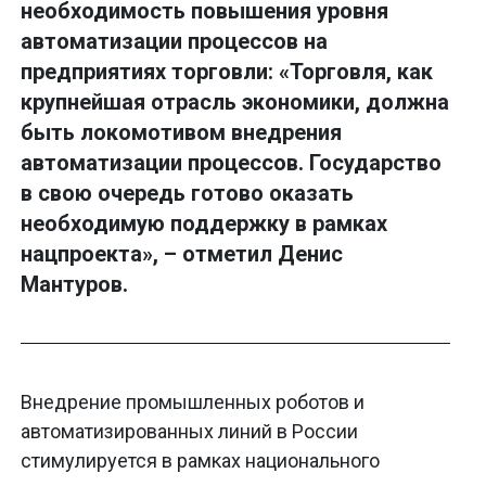
необходимость повышения уровня
автоматизации процессов на
предприятиях торговли: «Торговля, как
крупнейшая отрасль экономики, должна
быть локомотивом внедрения
автоматизации процессов. Государство
в свою очередь готово оказать
необходимую поддержку в рамках
нацпроекта», – отметил Денис
Мантуров.
Внедрение промышленных роботов и
автоматизированных линий в России
стимулируется в рамках национального