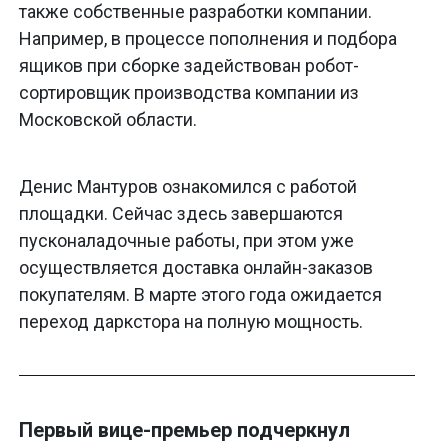
также собственные разработки компании.
Например, в процессе пополнения и подбора
ящиков при сборке задействован робот-
сортировщик производства компании из
Московской области.
Денис Мантуров ознакомился с работой
площадки. Сейчас здесь завершаются
пусконаладочные работы, при этом уже
осуществляется доставка онлайн-заказов
покупателям. В марте этого года ожидается
переход даркстора на полную мощность.
Первый вице-премьер подчеркнул