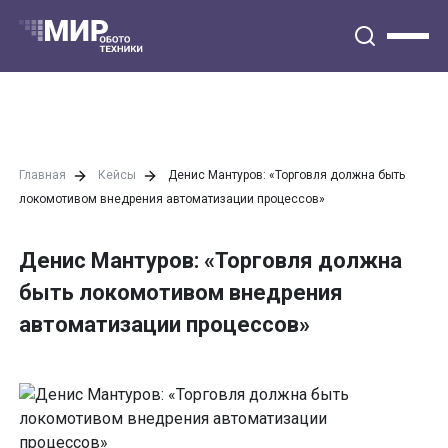
Главная
Кейсы
Денис Мантуров: «Торговля должна быть
локомотивом внедрения автоматизации процессов»
Денис Мантуров: «Торговля должна
быть локомотивом внедрения
автоматизации процессов»