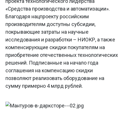
проекта технологического лидерства
«Средства производства и автоматизации».
Благодаря нацпроекту российским
производителям доступны субсидии,
покрывающие затраты на научные
исследования и разработки – НИОКР, а также
компенсирующие скидки покупателям на
приобретение отечественных технологических
решений. Подписанные на начало года
соглашения на компенсацию скидки
позволяют реализовать оборудование на
сумму примерно 4 млрд рублей.