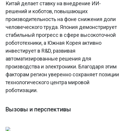
Китай делает ставку на внедрение ИИ-
решений и коботов, повышающих
производительность на фоне снижения доли
человеческого труда. Япония демонстрирует
стабильный прогресс в сфере высокоточной
робототехники, а Южная Корея активно
инвестирует в R&D, развивая
автоматизированные решения для
производства и электроники. Благодаря этим
факторам регион уверенно сохраняет позиции
технологического центра мировой
роботизации.
Вызовы и перспективы