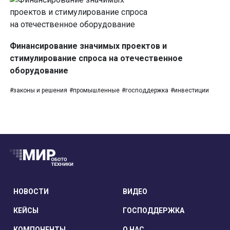
Финансирование значимых проектов и
стимулирование спроса на отечественное
оборудование
#законы и решения
#промышленные
#господдержка
#инвестиции
НОВОСТИ
ВИДЕО
КЕЙСЫ
ГОСПОДДЕРЖКА
КОМПОНЕНТЫ
О НАС