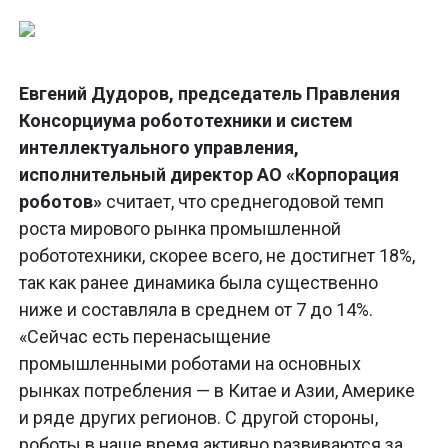
Евгений Дудоров, председатель Правления
Консорциума робототехники и систем
интеллектуального управления,
исполнительный директор АО «Корпорация
роботов»
считает, что среднегодовой темп
роста мирового рынка промышленной
робототехники, скорее всего, не достигнет 18%,
так как ранее динамика была существенно
ниже и составляла в среднем от 7 до 14%.
«Сейчас есть перенасыщение
промышленными роботами на основных
рынках потребления — в Китае и Азии, Америке
и ряде других регионов. С другой стороны,
роботы в наше время активно развиваются за