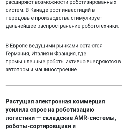
расширяют возможности роботизированных
систем. В Канаде рост инвестиций в
передовые производства стимулирует
дальнейшее распространение робототехники.
В Европе ведущими рынками остаются
Германия, Италия и Франция, где
промышленные роботы активно внедряются в
автопром и машиностроение.
Растущая электронная коммерция
усилила спрос на роботизацию
логистики — складские AMR-системы,
роботы-сортировщики и