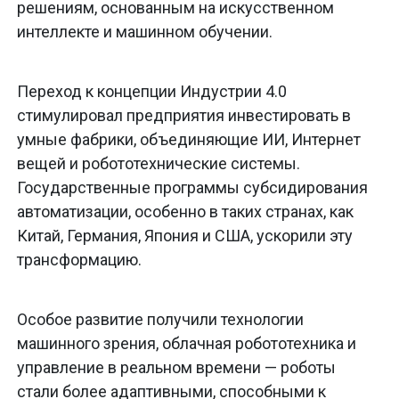
решениям, основанным на искусственном
интеллекте и машинном обучении.
Переход к концепции Индустрии 4.0
стимулировал предприятия инвестировать в
умные фабрики, объединяющие ИИ, Интернет
вещей и робототехнические системы.
Государственные программы субсидирования
автоматизации, особенно в таких странах, как
Китай, Германия, Япония и США, ускорили эту
трансформацию.
Особое развитие получили технологии
машинного зрения, облачная робототехника и
управление в реальном времени — роботы
стали более адаптивными, способными к