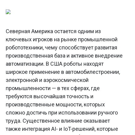
Северная Америка остается одним из
ключевых игроков на рынке промышленной
робототехники, чему способствует развитая
производственная база и активное внедрение
автоматизации. В США роботы находят
широкое применение в автомобилестроении,
электронной и аэрокосмической
промышленности — в тех сферах, где
требуются высочайшая точность и
производственные мощности, которых
сложно достичь при использовании ручного
труда. Существенное влияние оказывает
также интеграция AI- и IoT-решений, которые