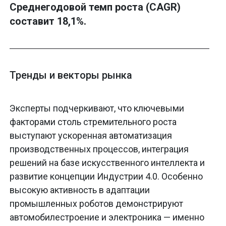
Среднегодовой темп роста (CAGR)
составит 18,1%.
Тренды и векторы рынка
Эксперты подчеркивают, что ключевыми
факторами столь стремительного роста
выступают ускоренная автоматизация
производственных процессов, интеграция
решений на базе искусственного интеллекта и
развитие концепции Индустрии 4.0. Особенно
высокую активность в адаптации
промышленных роботов демонстрируют
автомобилестроение и электроника — именно