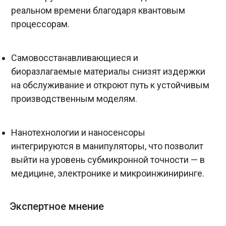
реальном времени благодаря квантовым
процессорам.
Самовосстанавливающиеся и
биоразлагаемые материалы снизят издержки
на обслуживание и откроют путь к устойчивым
производственным моделям.
Нанотехнологии и наносенсоры
интегрируются в манипуляторы, что позволит
выйти на уровень субмикронной точности — в
медицине, электронике и микроинжиниринге.
Экспертное мнение