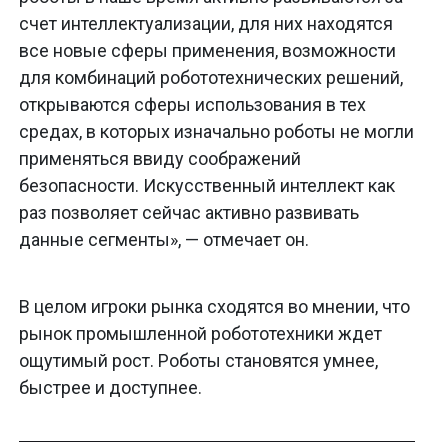
счет интеллектуализации, для них находятся
все новые сферы применения, возможности
для комбинаций робототехнических решений,
открываются сферы использования в тех
средах, в которых изначально роботы не могли
применяться ввиду соображений
безопасности. Искусственный интеллект как
раз позволяет сейчас активно развивать
данные сегменты», — отмечает он.
В целом игроки рынка сходятся во мнении, что
рынок промышленной робототехники ждет
ощутимый рост. Роботы становятся умнее,
быстрее и доступнее.