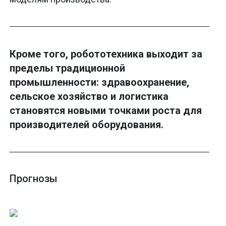
Кроме того, робототехника выходит за
пределы традиционной
промышленности: здравоохранение,
сельское хозяйство и логистика
становятся новыми точками роста для
производителей оборудования.
Прогнозы