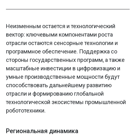
Неизменным остается и технологический
вектор: ключевыми компонентами роста
отрасли остаются сенсорные технологии и
программное обеспечение. Поддержка со
стороны государственных программ, а также
масштабные инвестиции в цифровизацию и
умные производственные мощности будут
способствовать дальнейшему развитию
отрасли и формированию глобальной
технологической экосистемы промышленной
робототехники.
Региональная динамика