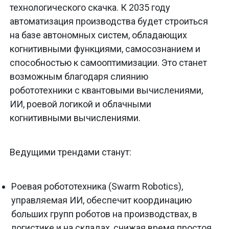
технологического скачка. К 2035 году
автоматизация производства будет строиться
на базе автономных систем, обладающих
когнитивными функциями, самосознанием и
способностью к самооптимизации. Это станет
возможным благодаря слиянию
робототехники с квантовыми вычислениями,
ИИ, роевой логикой и облачными
когнитивными вычислениями.
Ведущими трендами станут:
Роевая робототехника (Swarm Robotics),
управляемая ИИ, обеспечит координацию
больших групп роботов на производствах, в
логистике и на складах, снижая время простоя