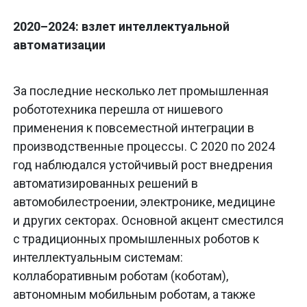
2020–2024: взлет интеллектуальной
автоматизации
За последние несколько лет промышленная
робототехника перешла от нишевого
применения к повсеместной интеграции в
производственные процессы. С 2020 по 2024
год наблюдался устойчивый рост внедрения
автоматизированных решений в
автомобилестроении, электронике, медицине
и других секторах. Основной акцент сместился
с традиционных промышленных роботов к
интеллектуальным системам:
коллаборативным роботам (коботам),
автономным мобильным роботам, а также