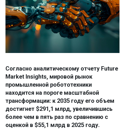
Согласно аналитическому отчету Future
Market Insights, мировой рынок
промышленной робототехники
находится на пороге масштабной
трансформации: к 2035 году его объем
достигнет $291,1 млрд, увеличившись
более чем в пять раз по сравнению с
оценкой в $55,1 млрд в 2025 году.