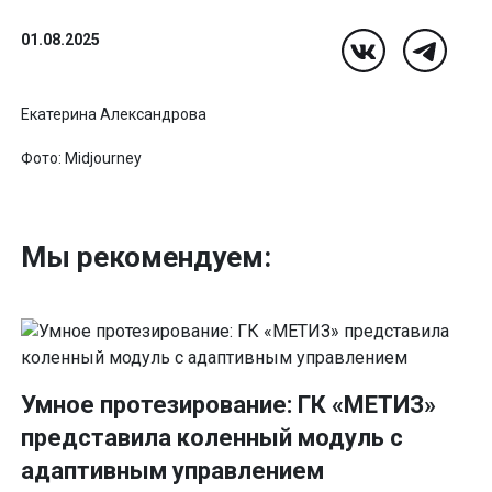
01.08.2025
Екатерина Александрова
Фото: Midjourney
Мы рекомендуем:
Умное протезирование: ГК «МЕТИЗ»
представила коленный модуль с
адаптивным управлением