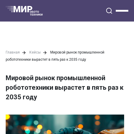
Главная
Кейсы
Мировой рынок промышленной
робототехники вырастет в пять раз к 2035 году
Мировой рынок промышленной
робототехники вырастет в пять раз к
2035 году