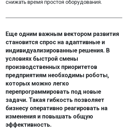
снижать время простоя оборудования.
Еще одним важным вектором развития
становится спрос на адаптивные и
индивидуализированные решения. В
условиях быстрой смены
производственных приоритетов
предприятиям необходимы роботы,
которых можно легко
перепрограммировать под новые
задачи. Такая гибкость позволяет
бизнесу оперативно реагировать на
изменения и повышать общую
эффективность.