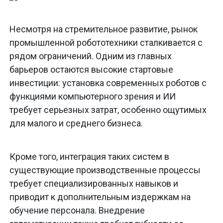
Несмотря на стремительное развитие, рынок
промышленной робототехники сталкивается с
рядом ограничений. Одним из главных
барьеров остаются высокие стартовые
инвестиции: установка современных роботов с
функциями компьютерного зрения и ИИ
требует серьезных затрат, особенно ощутимых
для малого и среднего бизнеса.
Кроме того, интеграция таких систем в
существующие производственные процессы
требует специализированных навыков и
приводит к дополнительным издержкам на
обучение персонала. Внедрение