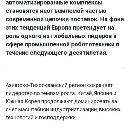
автоматизированные комплексы
становятся неотъемлемой частью
современной цепочки поставок. На фоне
этих тенденций Европа претендует на
роль одного из глобальных лидеров в
сфере промышленной робототехники в
течение следующего десятилетия.
Азиатско-Тихоокеанский регион сохраняет
лидерство по темпам роста. Китай, Япония и
Южная Корея продолжают доминировать за
счет масштабной индустриализации, высоких
технологий и господдержки.