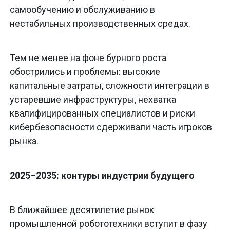
самообучению и обслуживанию в
нестабильных производственных средах.
Тем не менее на фоне бурного роста
обострились и проблемы: высокие
капитальные затраты, сложности интеграции в
устаревшие инфраструктуры, нехватка
квалифицированных специалистов и риски
кибербезопасности сдерживали часть игроков
рынка.
2025–2035: контуры индустрии будущего
В ближайшее десятилетие рынок
промышленной робототехники вступит в фазу