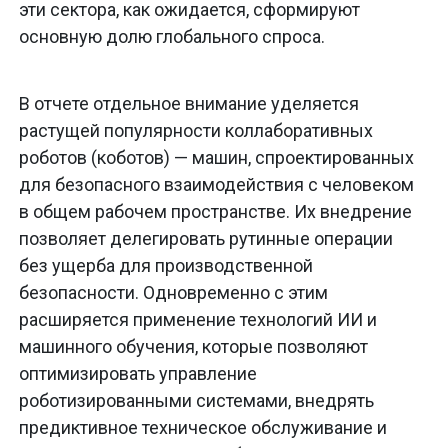
эти сектора, как ожидается, сформируют
основную долю глобального спроса.
В отчете отдельное внимание уделяется
растущей популярности коллаборативных
роботов (коботов) — машин, спроектированных
для безопасного взаимодействия с человеком
в общем рабочем пространстве. Их внедрение
позволяет делегировать рутинные операции
без ущерба для производственной
безопасности. Одновременно с этим
расширяется применение технологий ИИ и
машинного обучения, которые позволяют
оптимизировать управление
роботизированными системами, внедрять
предиктивное техническое обслуживание и