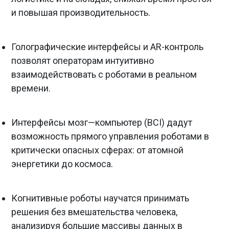
и повышая производительность.
Голографические интерфейсы и AR-контроль
позволят операторам интуитивно
взаимодействовать с роботами в реальном
времени.
Интерфейсы мозг—компьютер (BCI) дадут
возможность прямого управления роботами в
критически опасных сферах: от атомной
энергетики до космоса.
Когнитивные роботы научатся принимать
решения без вмешательства человека,
анализируя большие массивы данных в