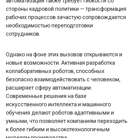
автоматизации также требует гибкости со
стороны кадровой политики — трансформация
рабочих процессов зачастую сопровождается
необходимостью переподготовки
сотрудников.
Однако на фоне этих вызовов открываются и
новые возможности. Активная разработка
коллаборативных роботов, способных
безопасно взаимодействовать с человеком,
расширяет сферу автоматизации.
Современные решения на базе
искусственного интеллекта и машинного
обучения делают роботов адаптивными и
умными, что позволяет компаниям переходить
к более гибким и высокотехнологичным
моделям производства.