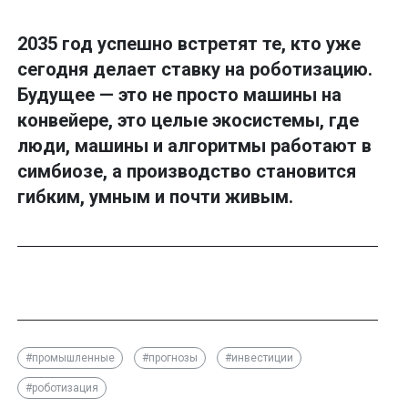
2035 год успешно встретят те, кто уже
сегодня делает ставку на роботизацию.
Будущее — это не просто машины на
конвейере, это целые экосистемы, где
люди, машины и алгоритмы работают в
симбиозе, а производство становится
гибким, умным и почти живым.
#промышленные
#прогнозы
#инвестиции
#роботизация