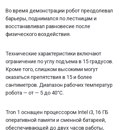
Во время демонстрации робот преодолевал
барьеры, поднимался по лестницам и
восстанавливал равновесие после
физического воздействия.
Технические характеристики включают
ограничение по углу подъема в 15 градусов.
Кроме того, слишком высокими могут
оказаться препятствия в 15 и более
сантиметров. Диапазон рабочих температур
робота — от — 5 до 40°C.
Tron 1 оснащен процессором Intel i3, 16 ГБ
оперативной памяти и сменной батареей,
обеспечивающей до двух часов работы,