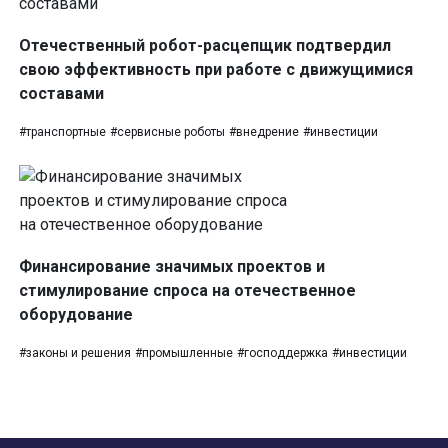
Отечественный робот-расцепщик подтвердил
свою эффективность при работе с движущимися
составами
#транспортные
#сервисные роботы
#внедрение
#инвестиции
Финансирование значимых проектов и
стимулирование спроса на отечественное
оборудование
#законы и решения
#промышленные
#господдержка
#инвестиции