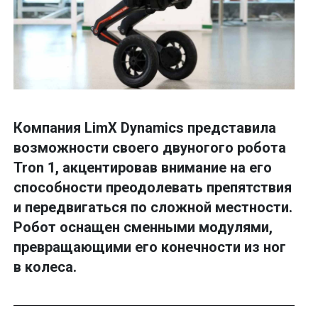
Компания LimX Dynamics представила
возможности своего двуногого робота
Tron 1, акцентировав внимание на его
способности преодолевать препятствия
и передвигаться по сложной местности.
Робот оснащен сменными модулями,
превращающими его конечности из ног
в колеса.