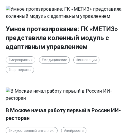
Умное протезирование: ГК «МЕТИЗ»
представила коленный модуль с
адаптивным управлением
#мероприятия
#медицинские
#инновации
#партнерства
В Москве начал работу первый в России ИИ-
ресторан
#искусственный интеллект
#нейросети