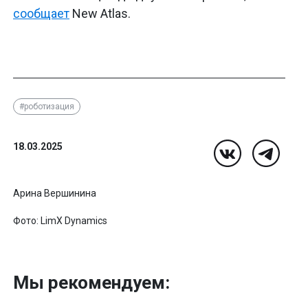
сообщает
New Atlas.
#роботизация
18.03.2025
Арина Вершинина
Фото: LimX Dynamics
Мы рекомендуем: