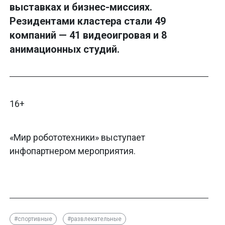
выставках и бизнес-миссиях.
Резидентами кластера стали 49
компаний — 41 видеоигровая и 8
анимационных студий.
16+
«Мир робототехники» выступает
инфопартнером мероприятия.
#спортивные
#развлекательные