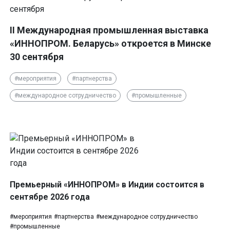
II Международная промышленная выставка
«ИННОПРОМ. Беларусь» откроется в Минске
30 сентября
#мероприятия
#партнерства
#международное сотрудничество
#промышленные
Премьерный «ИННОПРОМ» в Индии состоится в
сентябре 2026 года
#мероприятия
#партнерства
#международное сотрудничество
#промышленные