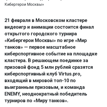
21 февраля в Московском кластере
видеоигр и анимации состоится финал
открытого городского турнира
«Кибергерои Москвы» по игре «Мир
танков» — первое масштабное
киберспортивное событие на площадке
кластера. В решающем поединке за
призовой фонд 5 млн рублей сразятся
киберспортивный клуб Virtus.pro,
входящий в мировой топ-10 по
выигранным призовым, и команда
ENEMY, неоднократный победитель
турниров по «Миру танков».