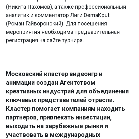
(Никита Пахомов), а также профессиональный
аналитик и комментатор Лиги DemaKput
(Роман Гайворонский). Для посещения
мероприятия необходима предварительная
регистрация на сайте турнира.
Московский кластер видеоигр и
анимации создан Агентством
креативных индустрий для объединения
ключевых представителей отрасли.
Кластер помогает компаниям находить
партнеров, привлекать инвестиции,
выходить на зарубежные рынки и
участвовать в международных