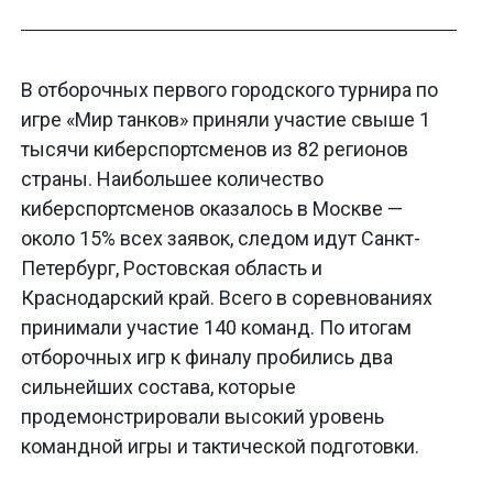
В отборочных первого городского турнира по
игре «Мир танков» приняли участие свыше 1
тысячи киберспортсменов из 82 регионов
страны. Наибольшее количество
киберспортсменов оказалось в Москве —
около 15% всех заявок, следом идут Санкт-
Петербург, Ростовская область и
Краснодарский край. Всего в соревнованиях
принимали участие 140 команд. По итогам
отборочных игр к финалу пробились два
сильнейших состава, которые
продемонстрировали высокий уровень
командной игры и тактической подготовки.