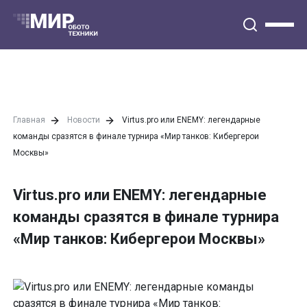
Главная
Новости
Virtus.pro или ENEMY: легендарные
команды сразятся в финале турнира «Мир танков: Кибергерои
Москвы»
Virtus.pro или ENEMY: легендарные
команды сразятся в финале турнира
«Мир танков: Кибергерои Москвы»