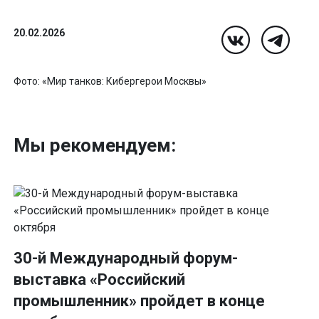
20.02.2026
Фото: «Мир танков: Кибергерои Москвы»
Мы рекомендуем:
30-й Международный форум-
выставка «Российский
промышленник» пройдет в конце