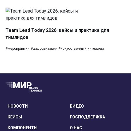
Team Lead Today 2026: кейсы и практика для
тимлидов
#мероприятия
#цифровизация
#искусственный интеллект
НОВОСТИ
ВИДЕО
КЕЙСЫ
ГОСПОДДЕРЖКА
КОМПОНЕНТЫ
О НАС