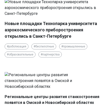
Новые площадки Технопарка университета
аэрокосмического приборостроения
открылись в Санкт-Петербурге
#роботизация
#беспилотные
#промышленные
#образовательные
#партнерства
Региональные центры развития станкостроения
появятся в Омской и Новосибирской областях