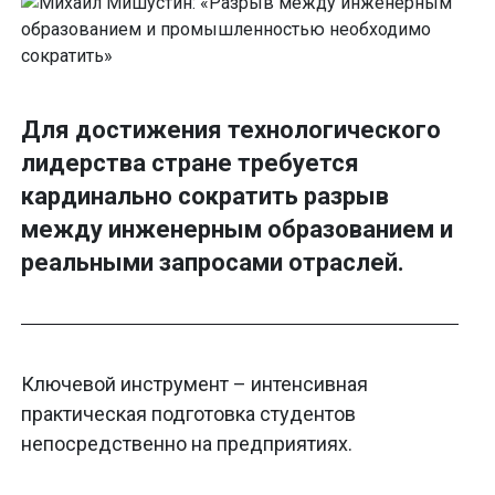
Для достижения технологического
лидерства стране требуется
кардинально сократить разрыв
между инженерным образованием и
реальными запросами отраслей.
Ключевой инструмент – интенсивная
практическая подготовка студентов
непосредственно на предприятиях.