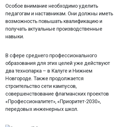
Особое внимание необходимо уделить
педагогам и наставникам. Они должны иметь
возможность повышать квалификацию и
получать актуальные производственные
навыки.
В сфере среднего профессионального
образования для этих целей уже действуют
два технопарка – в Калуге и Нижнем
Новгороде. Также продолжается
строительство сети кампусов,
совершенствование флагманских проектов
«Профессионалитет», «Приоритет-2030»,
передовых инженерных школ.