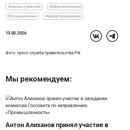
#законы и решения
#образовательные
#промышленные
#импортозамещение
13.05.2026
Фото: пресс-служба правительства РФ
Мы рекомендуем:
Антон Алиханов принял участие в