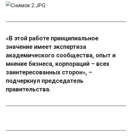
«В этой работе принципиальное
значение имеет экспертиза
академического сообщества, опыт и
мнение бизнеса, корпораций – всех
заинтересованных сторон», –
подчеркнул председатель
правительства.