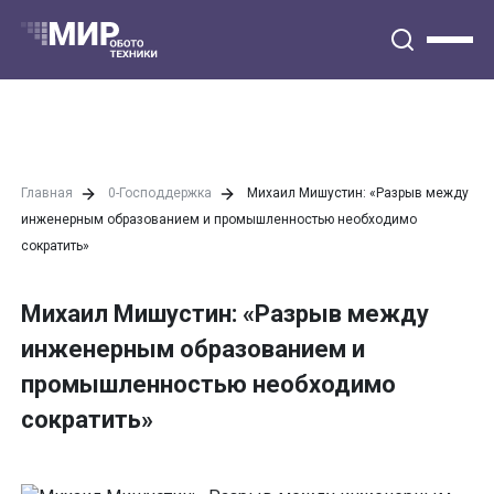
Главная
0-Господдержка
Михаил Мишустин: «Разрыв между
инженерным образованием и промышленностью необходимо
сократить»
Михаил Мишустин: «Разрыв между
инженерным образованием и
промышленностью необходимо
сократить»