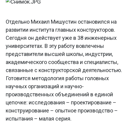
Отдельно Михаил Мишустин остановился на
развитии института главных конструкторов.
Сегодня он действует уже в 38 инженерных
университетах. В эту работу вовлечены
представители высшей школы, индустрии,
академического сообщества и специалисты,
связанные с конструкторской деятельностью.
Готовится методология работы головных
научных организаций и научно-
производственных объединений в единой
цепочке: исследования – проектирование –
конструирование – опытное производство –
испытания – малая серия.