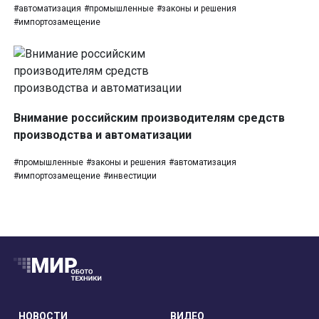
#автоматизация
#промышленные
#законы и решения
#импортозамещение
Внимание российским производителям средств
производства и автоматизации
#промышленные
#законы и решения
#автоматизация
#импортозамещение
#инвестиции
НОВОСТИ
ВИДЕО